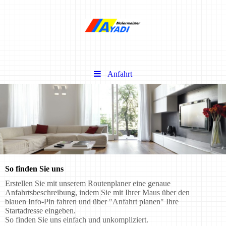
Anfahrt
So finden Sie uns
Erstellen Sie mit unserem Routenplaner eine genaue
Anfahrtsbeschreibung, indem Sie mit Ihrer Maus über den
blauen Info-Pin fahren und über "Anfahrt planen" Ihre
Startadresse eingeben.
So finden Sie uns einfach und unkompliziert.