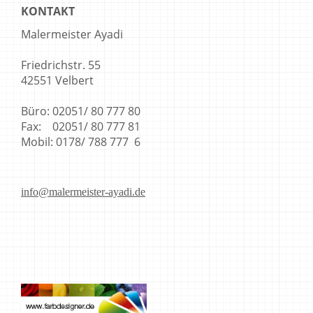
KONTAKT
Malermeister Ayadi
Friedrichstr. 55
42551 Velbert
Büro: 02051/ 80 777 80
Fax: 02051/ 80 777 81
Mobil: 0178/ 788 777 6
info@malermeister-ayadi.de